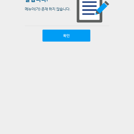
메뉴이(가) 존재 하지 않습니다.