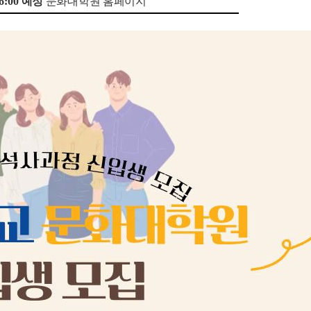
16:00
예정
문화대학원 홈페이지