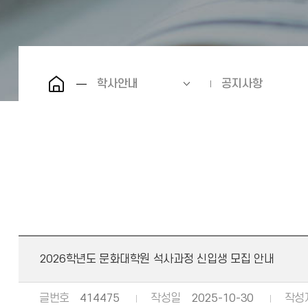
학사안내
공지사항
2026학년도 문화대학원 석사과정 신입생 모집 안내
글번호
414475
작성일
2025-10-30
작성