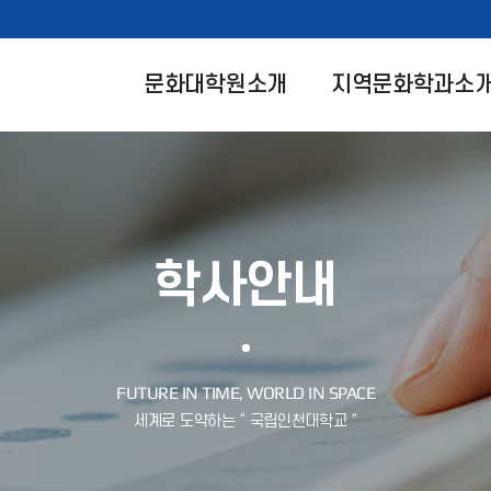
문화대학원소개
지역문화학과소
학사안내