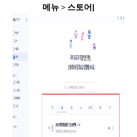
메뉴 > 스토어]