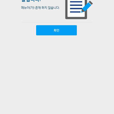
메뉴이(가) 존재 하지 않습니다.