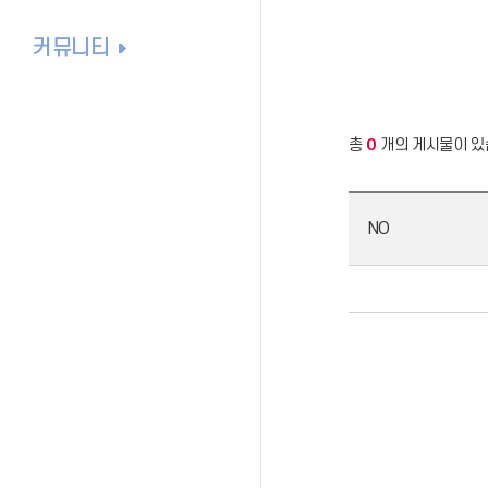
커뮤니티
총
0
개의 게시물이 있
NO