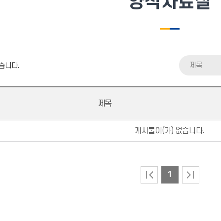
양식자료실
제목
습니다.
제목
게시물이(가) 없습니다.
1