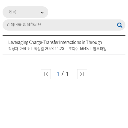
제목
Leveraging Charge-Transfer Interactions in Through
작성자
작성일
조회수
첨부파일
화학과
2023.11.23
5648
1
1