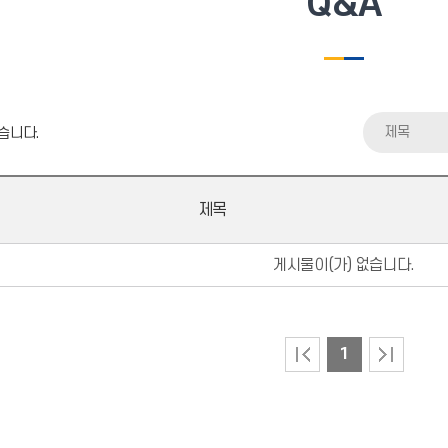
Q&A
제목
습니다.
제목
게시물이(가) 없습니다.
1