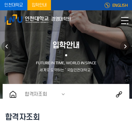
ENGLISH
인천대학교
입학안내
경영대학원
입학안내
합격자조회
합격자조회