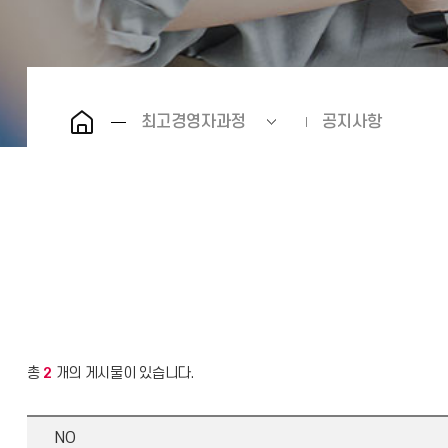
최고경영자과정
공지사항
총
2
개의 게시물이 있습니다.
NO