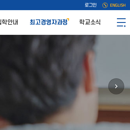
ENGLISH
로그인
입학안내
최고경영자과정
학교소식