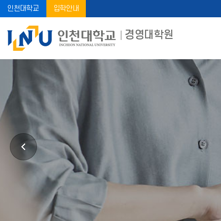
인천대학교
입학안내
경영대학원