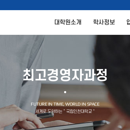
대학원소개
학사정보
최고경영자과정