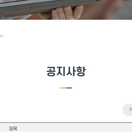
공지사항
제목