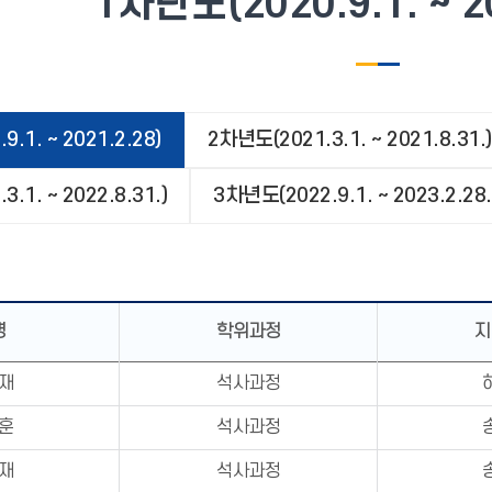
1차년도(2020.9.1. ~ 2
.1. ~ 2021.2.28)
2차년도(2021.3.1. ~ 2021.8.31.)
.1. ~ 2022.8.31.)
3차년도(2022.9.1. ~ 2023.2.28.
명
학위과정
지
재
석사과정
훈
석사과정
재
석사과정