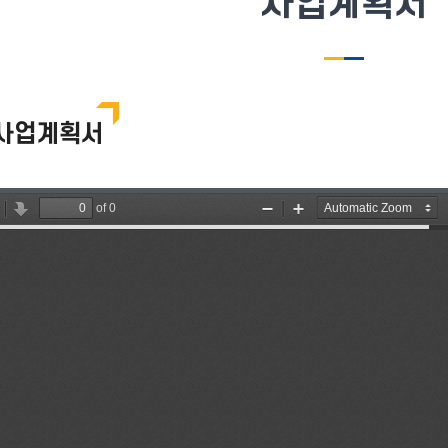
사업계획서
사업계획서