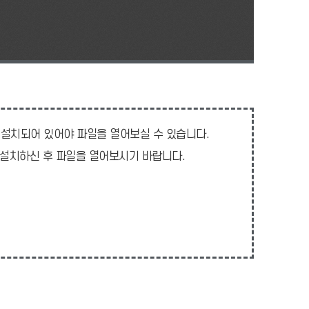
터에 설치되어 있어야 파일을 열어보실 수 있습니다.
아 설치하신 후 파일을 열어보시기 바랍니다.