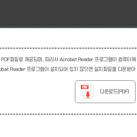
 PDF파일로 제공되며, 따라서 Acrobat Reader 프로그램이 컴퓨
robat Reader 프로그램이 설치되어 있지 않으면 설치파일을 다운받
다운로드(PDF)