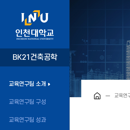
BK21건축공학
교육연구팀 소개
교육연
교육연구팀 구성
교육연구팀 성과