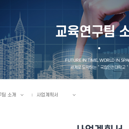
교육연구팀 
구팀 소개
사업계획서