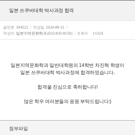
일본 쓰쿠바대학 박사과정 합격
글번호
394522
작성일
2024-09-13
작성자
일본지역문화학과 (032-835-8150)
조회수
11324
일본지역문화학과 일반대학원의 14학번 차진혁 학생이
일본 쓰쿠바대학 박사과정에 합격하였습니다.
합격을 진심으로 축하합니다!
많은 학우 여러분들의 응원 부탁드립니다:)
첨부파일