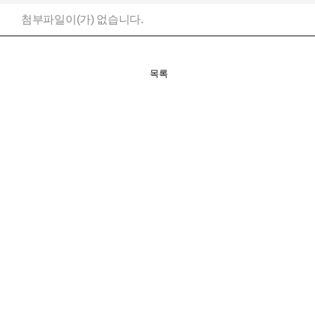
첨부파일이(가) 없습니다.
목록