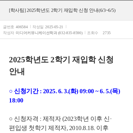
[학사팀] 2025학년도 2학기 재입학 신청 안내(6/3~6/5)
글번호
406584
작성일
2025-05-21
작성자
미디어커뮤니케이션학과 (032-835-8590)
조회수
2735
2025학년도 2학기 재입학 신청
안내
○ 신청기간 : 2025. 6. 3.(화) 09:00 ~ 6. 5.(목)
18:00
○ 신청자격 : 제적자 (2023학년 이후 신·
편입생 첫학기 제적자, 2010.8.18. 이후