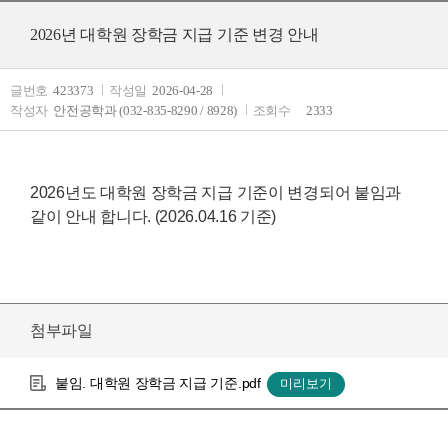
2026년 대학원 장학금 지급 기준 변경 안내
글번호
423373
작성일
2026-04-28
작성자
안전공학과 (032-835-8290 / 8928)
조회수
2333
2026년도 대학원 장학금 지급 기준이 변경되어 붙임과
같이 안내 합니다. (2026.04.16 기준)
첨부파일
붙임. 대학원 장학금 지급 기준.pdf