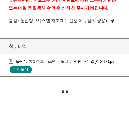
4. 유의사항 : 지도교수 신청 전 반드시 해당 교수님께 전화
또는 메일 등을 통해 확인 후 신청 해 주시기 바랍니다.
붙임 :
통합정보시스템 지도교수 신청 매뉴얼
(
학생용
) 1
부
첨부파일
붙임4. 통합정보시스템 지도교수 신청 매뉴얼(학생용).pdf
목록