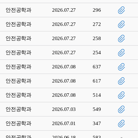
안전공학과
2026.07.27
296
안전공학과
2026.07.27
272
안전공학과
2026.07.27
258
안전공학과
2026.07.27
254
안전공학과
2026.07.08
637
안전공학과
2026.07.08
617
안전공학과
2026.07.08
514
안전공학과
2026.07.03
549
안전공학과
2026.07.01
347
안전공학과
2026.06.18
583