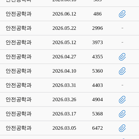
안전공학과
2026.06.12
486
안전공학과
2026.05.22
2996
안전공학과
2026.05.12
3973
안전공학과
2026.04.27
4355
안전공학과
2026.04.10
5360
안전공학과
2026.03.31
4403
안전공학과
2026.03.26
4904
안전공학과
2026.03.17
5368
안전공학과
2026.03.05
6472