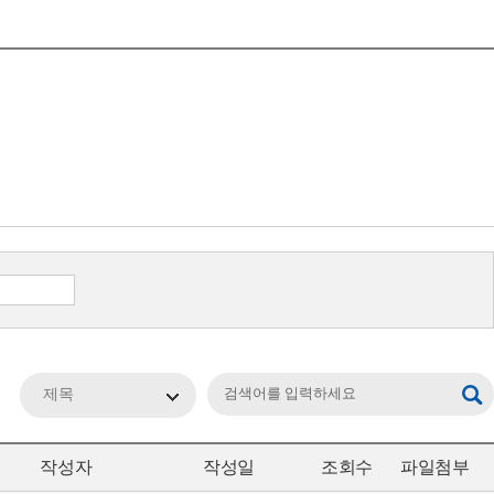
제목
작성자
작성일
조회수
파일첨부