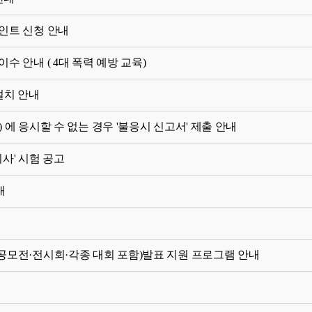
인트 신청 안내
수 안내 ( 4대 폭력 예방 교육)
설치 안내
험) 에 응시할 수 없는 경우 '불응시 신고서' 제출 안내
사' 시험 공고
내
련 공모전·전시회·각종 대회 포함)발표 지원 프로그램 안내