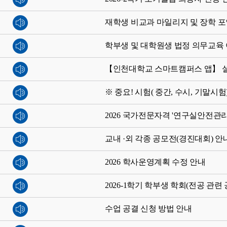
재학생 비교과 마일리지 및 장학 포
학부생 및 대학원생 법정 의무교육 이
【인천대학교 스마트캠퍼스 앱】 
※ 중요! 시험( 중간, 수시, 기말시
2026 국가전문자격 '연구실안전관리
교내 ·외 각종 공모전(경진대회) 안
2026 학사운영계획 수정 안내
2026-1학기 학부생 학회(전공 관
수업 공결 신청 방법 안내