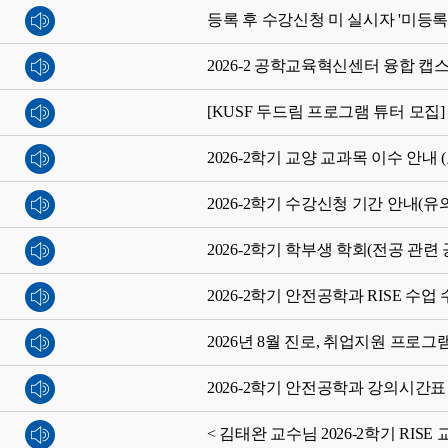
등록 후 수강신청 미 실시자 '미등록
2026-2 공학교육혁신센터 융합 캡
[KUSF 두드림 프로그램 튜터 모
2026-2학기 교양 교과목 이수 안내 
2026-2학기 수강신청 기간 안내(유
2026-2학기 학부생 학회(전공 관
2026-2학기 안전공학과 RISE 수업
2026년 8월 진로, 취업지원 프로그
2026-2학기 안전공학과 강의시간표
< 김태완 교수님 2026-2학기 RIS