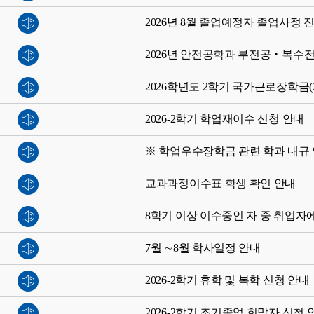
2026년 8월 졸업예정자 졸업사정 
2026년 안전공학과 부전공‧복수전
2026학년도 2학기 국가근로장학금(
2026-2학기 학업재이수 신청 안내
※ 학업우수장학금 관련 학과 내규
교과과정이수표 학생 확인 안내
8학기 이상 이수중인 자 중 취업자
7월 ∼8월 학사일정 안내
2026-2학기 휴학 및 복학 신청 안내
2026-2학기 조기졸업 희망자 신청 