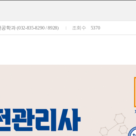
학과 (032-835-8290 / 8928)
조회수
5370