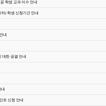
공 학생 교과 이수 안내
2차) 학생 신청기간 안내
 안내
에 대한 공결 안내
안내
인트 신청 안내