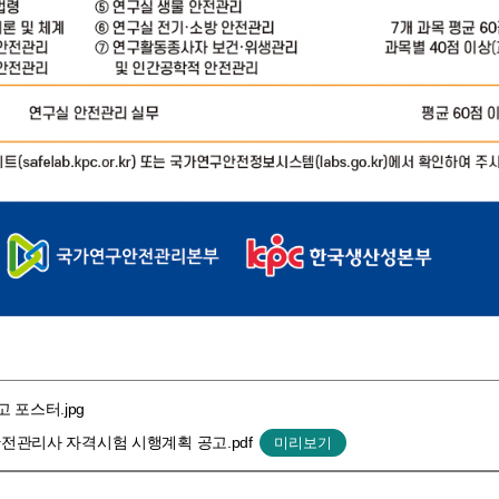
 포스터.jpg
실안전관리사 자격시험 시행계획 공고.pdf