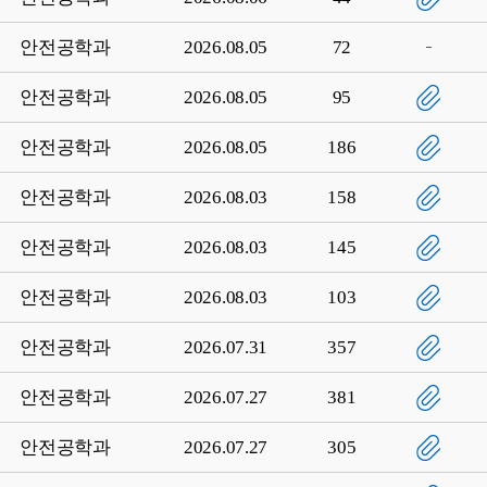
안전공학과
2026.08.05
72
안전공학과
2026.08.05
95
안전공학과
2026.08.05
186
안전공학과
2026.08.03
158
안전공학과
2026.08.03
145
안전공학과
2026.08.03
103
안전공학과
2026.07.31
357
안전공학과
2026.07.27
381
안전공학과
2026.07.27
305