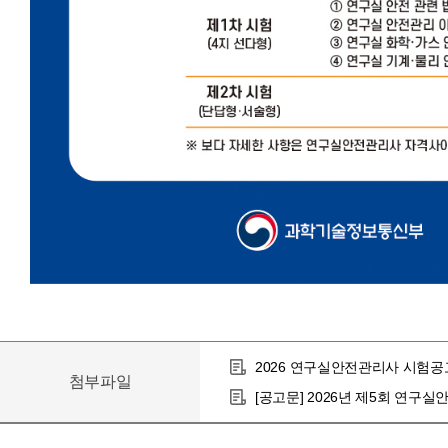
2026 연구실안전관리사 시험공고
첨부파일
[공고문] 2026년 제5회 연구