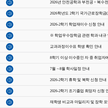
2026년 안전공학과 부전공‧복수전
2026학년도 2학기 국가근로장학금(
2026-2학기 학업재이수 신청 안내
※ 학업우수장학금 관련 학과 내규
교과과정이수표 학생 확인 안내
8학기 이상 이수중인 자 중 취업자
7월 ∼8월 학사일정 안내
2026-2학기 휴학 및 복학 신청 안내
2026-2학기 조기졸업 희망자 신청 
재학생 비교과 마일리지 및 장학 포