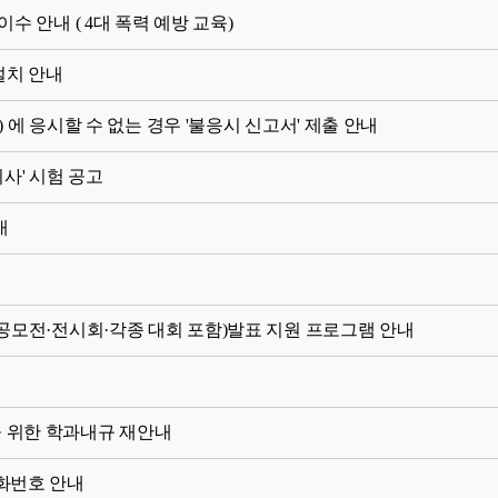
수 안내 ( 4대 폭력 예방 교육)
설치 안내
험) 에 응시할 수 없는 경우 '불응시 신고서' 제출 안내
사' 시험 공고
내
련 공모전·전시회·각종 대회 포함)발표 지원 프로그램 안내
 위한 학과내규 재안내
화번호 안내