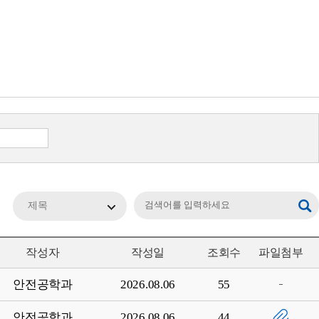
제목
작성자
작성일
조회수
파일첨부
안전공학과
2026.08.06
55
안전공학과
2026.08.06
44