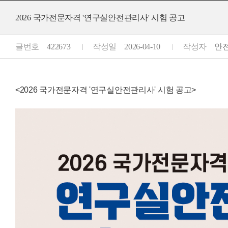
2026 국가전문자격 '연구실안전관리사' 시험 공고
글번호
422673
작성일
2026-04-10
작성자
안전공
<2026 국가전문자격 '연구실안전관리사' 시험 공고>