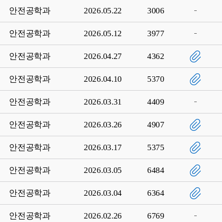
안전공학과
2026.05.22
3006
안전공학과
2026.05.12
3977
안전공학과
2026.04.27
4362
안전공학과
2026.04.10
5370
안전공학과
2026.03.31
4409
안전공학과
2026.03.26
4907
안전공학과
2026.03.17
5375
안전공학과
2026.03.05
6484
안전공학과
2026.03.04
6364
안전공학과
2026.02.26
6769