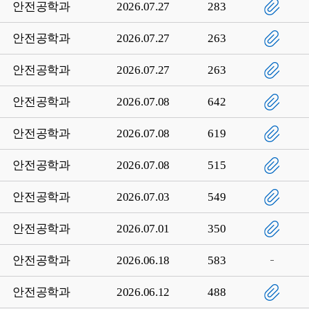
안전공학과
2026.07.27
283
안전공학과
2026.07.27
263
안전공학과
2026.07.27
263
안전공학과
2026.07.08
642
안전공학과
2026.07.08
619
안전공학과
2026.07.08
515
안전공학과
2026.07.03
549
안전공학과
2026.07.01
350
안전공학과
2026.06.18
583
안전공학과
2026.06.12
488