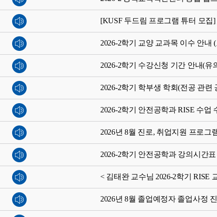
[KUSF 두드림 프로그램 튜터 모
2026-2학기 교양 교과목 이수 안내 
2026-2학기 수강신청 기간 안내(유
2026-2학기 학부생 학회(전공 관
2026-2학기 안전공학과 RISE 수업
2026년 8월 진로, 취업지원 프로그
2026-2학기 안전공학과 강의시간표
< 김태완 교수님 2026-2학기 RIS
2026년 8월 졸업예정자 졸업사정 