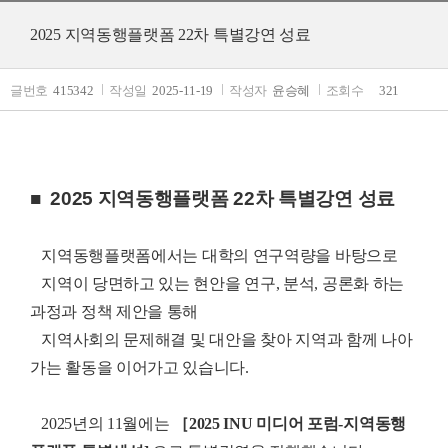
2025 지역동행플랫폼 22차 특별강연 성료
글번호
415342
작성일
2025-11-19
작성자
윤승혜
조회수
321
■ 2025 지역동행플랫폼 22차 특별강연 성료
지역동행플랫폼에서는 대학의 연구역량을 바탕으로
지역이 당면하고 있는 현안을 연구, 분석, 공론화 하는
과정과 정책 제안을 통해
지역사회의 문제해결 및 대안을 찾아 지역과 함께 나아
가는 활동을 이어가고 있습니다.
2025년의 11월에는
［2025 INU 미디어 포럼-지역동행