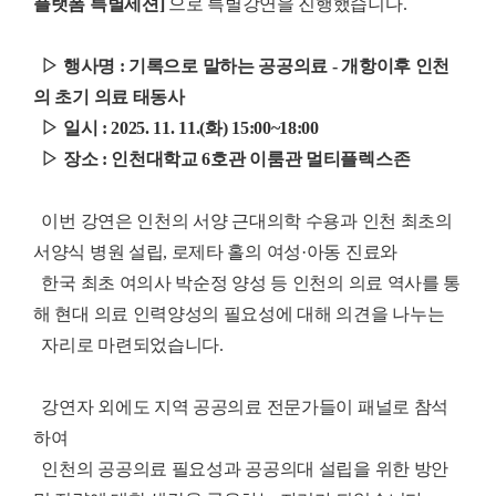
플랫폼 특별세션]
으로 특별강연을 진행했습니다.
▷
행사명 : 기록으로 말하는 공공의료 - 개항이후 인천
의 초기 의료 태동사
▷ 일시 : 2025. 11. 11.(화) 15:00~18:00
▷ 장소 : 인천대학교 6호관 이룸관 멀티플렉스존
이번 강연은 인천의 서양 근대의학 수용과 인천 최초의
서양식 병원 설립, 로제타 홀의 여성·아동 진료와
한국 최초 여의사 박순정 양성 등 인천의 의료 역사를 통
해 현대 의료 인력양성의 필요성에 대해 의견을 나누는
자리로 마련되었습니다.
강연자 외에도 지역 공공의료 전문가들이 패널로 참석
하여
인천의 공공의료 필요성과 공공의대 설립을 위한 방안