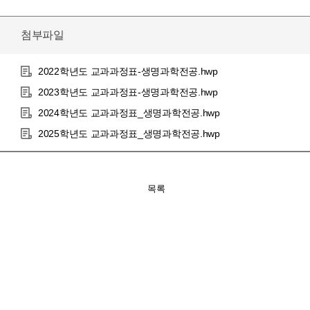
첨부파일
2022학년도 교과과정표-생명과학전공.hwp
2023학년도 교과과정표-생명과학전공.hwp
2024학년도 교과과정표_생명과학전공.hwp
2025학년도 교과과정표_생명과학전공.hwp
목록