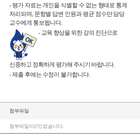
-
평가 자료는 개인을 식별할 수 없는 형태로 통계
처리되며
,
문항별 답변 인원과 평균 점수만 담당
교수에게 통보됩니다
.
-
교육 향상을 위한 강의 진단으로
신중하고 정확하게 평가해 주시기 바랍니다
.
-
제출 후에는 수정이 불가합니다
.
첨부파일
첨부파일이(가) 없습니다.