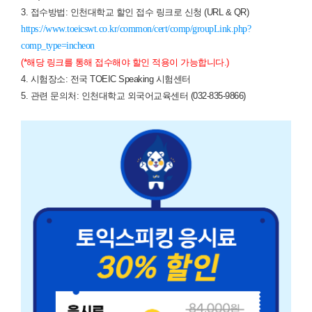
3. 접수방법: 인천대학교 할인 접수 링크로 신청 (URL & QR)
https://www.toeicswt.co.kr/common/cert/comp/groupLink.php?
comp_type=incheon
(*해당 링크를 통해 접수해야 할인 적용이 가능합니다.)
4. 시험장소: 전국 TOEIC Speaking 시험센터
5. 관련 문의처: 인천대학교 외국어교육센터 (032-835-9866)