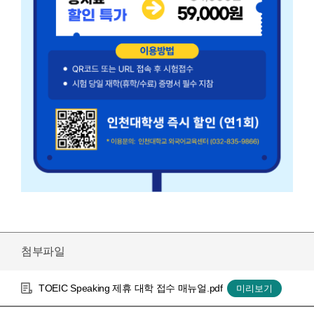
첨부파일
TOEIC Speaking 제휴 대학 접수 매뉴얼.pdf