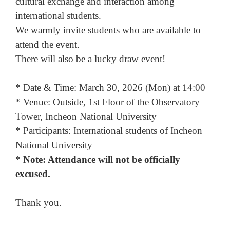
cultural exchange and interaction among
international students.
We warmly invite students who are available to
attend the event.
There will also be a lucky draw event!
* Date & Time: March 30, 2026 (Mon) at 14:00
* Venue: Outside, 1st Floor of the Observatory
Tower, Incheon National University
* Participants: International students of Incheon
National University
*
Note: Attendance will not be officially
excused.
Thank you.