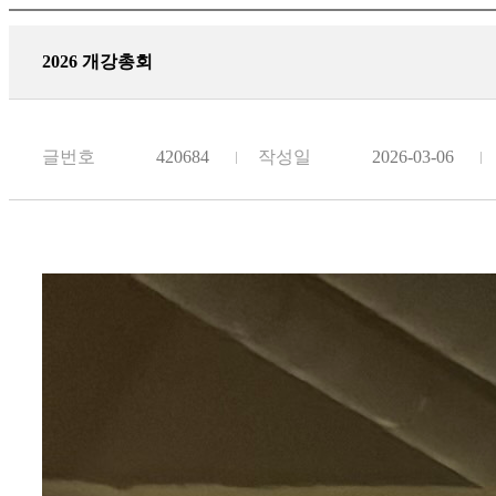
2026 개강총회
글번호
420684
작성일
2026-03-06