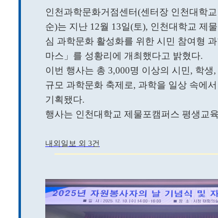
인천과학문화거점센터(센터장 인천대학교
순)는 지난 12월 13일(토), 인천대학교
심 과학문화 활성화를 위한 시민 참여형 
마스」를 성황리에 개최했다고 밝혔다.
이번 행사는 총 3,000명 이상의 시민, 학
규모 과학문화 축제로, 과학을 일상 속에서
기획됐다.
행사는 인천대학교 제물포캠퍼스 평생교육원 
내외일보 외 3건