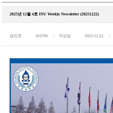
2025년 12월 4호 INU Weekly Newsletter (20251222)
글번호
416706
작성일
2025-12-22