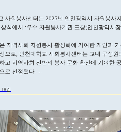
 사회봉사센터는 2025년 인천광역시 자원봉사자의 
시상식에서 ‘우수 자원봉사기관 표창(인천광역시장상)’
은 지역사회 자원봉사 활성화에 기여한 개인과 기관을
상으로, 인천대학교 사회봉사센터는 교내 구성원의 자
하고 지역사회 전반의 봉사 문화 확산에 기여한 공로
로 선정됐다. ...
 18건