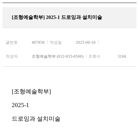
[조형예술학부] 2025-1 드로잉과 설치미술
글번호
407858
작성일
2025-06-18
작성자
조형예술학부 (032-835-8560)
조회수
3166
[조형예술학부]
2025-1
드로잉과 설치미술