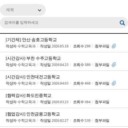
제목
[기간제] 안산 송호고등학교
작성자
수학교육과
작성일
2026.05.18
조회수
299
첨부파일
[시간강사] 부천 수주고등학교
작성자
수학교육과
작성일
2026.04.23
조회수
389
첨부파일
[시간강사] 인천대건고등학교
작성자
수학교육과
작성일
2026.04.03
조회수
468
첨부파일
[협력강사] 화도진중학교
작성자
수학교육과
작성일
2026.03.23
조회수
384
첨부파일
[협업강사] 인천금융고등학교
작성자
수학교육과
작성일
2026.02.27
조회수
539
첨부파일