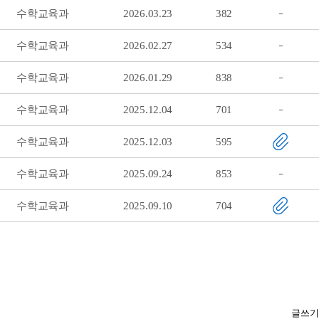
수학교육과
2026.03.23
382
수학교육과
2026.02.27
534
수학교육과
2026.01.29
838
수학교육과
2025.12.04
701
수학교육과
2025.12.03
595
수학교육과
2025.09.24
853
수학교육과
2025.09.10
704
글쓰기