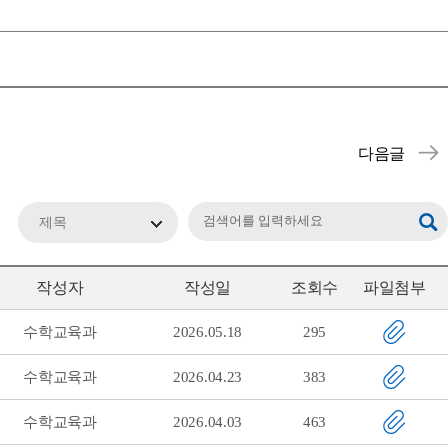
제목
작성자
작성일
조회수
파일첨부
수학교육과
2026.05.18
295
수학교육과
2026.04.23
383
수학교육과
2026.04.03
463