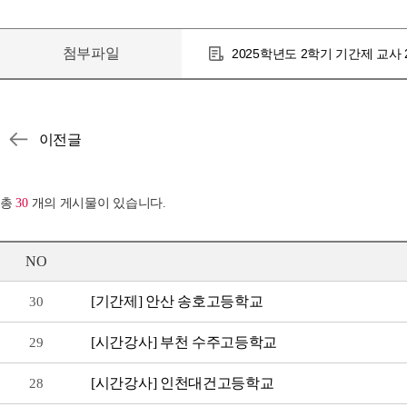
첨부파일
2025학년도 2학기 기간제 교사 2
총
30
개의 게시물이 있습니다.
NO
[기간제] 안산 송호고등학교
30
[시간강사] 부천 수주고등학교
29
[시간강사] 인천대건고등학교
28