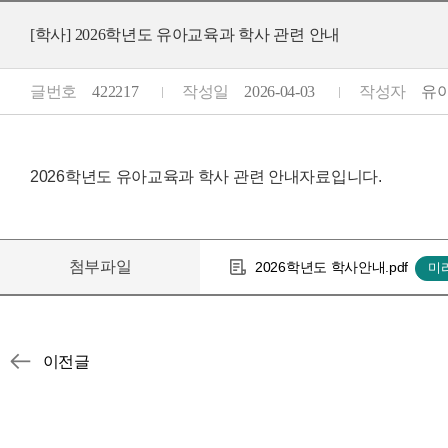
[학사] 2026학년도 유아교육과 학사 관련 안내
글번호
422217
작성일
2026-04-03
작성자
유아교
2026학년도 유아교육과 학사 관련 안내자료입니다.
첨부파일
2026학년도 학사안내.pdf