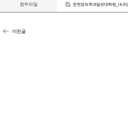
첨부파일
문헌정보학과일반대학원_내규(2024.