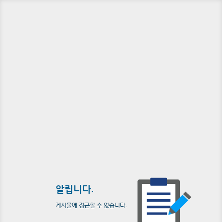
알립니다.
게시물에 접근할 수 없습니다.