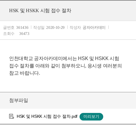
HSK 및 HSKK 시험 접수 절차
글번호
361436
작성일
2020-10-29
작성자
공자아카데미
조회수
36473
인천대학교 공자아카데미에서는 HSK 및 HSKK 시험
접수 절차를 아래와 같이 첨부하오니, 응시생 여러분의
참고 바랍니다.
첨부파일
HSK 및 HSKK 시험 접수 절차.pdf