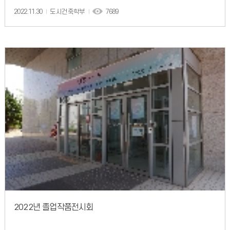
2022.11.30
도시건축학부
7689
2022년 졸업작품전시회