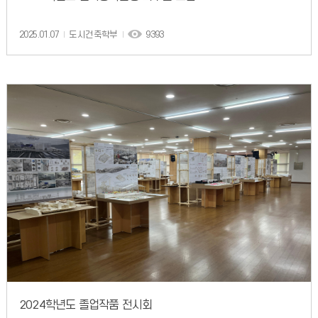
2025.01.07
도시건축학부
9393
2024학년도 졸업작품 전시회